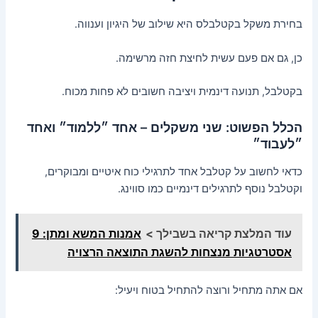
בחירת משקל בקטלבלס היא שילוב של היגיון וענווה.
כן, גם אם פעם עשית לחיצת חזה מרשימה.
בקטלבל, תנועה דינמית ויציבה חשובים לא פחות מכוח.
הכלל הפשוט: שני משקלים – אחד ״ללמוד״ ואחד
״לעבוד״
כדאי לחשוב על קטלבל אחד לתרגילי כוח איטיים ומבוקרים,
וקטלבל נוסף לתרגילים דינמיים כמו סווינג.
עוד המלצת קריאה בשבילך >
אמנות המשא ומתן: 9
אסטרטגיות מנצחות להשגת התוצאה הרצויה
אם אתה מתחיל ורוצה להתחיל בטוח ויעיל: