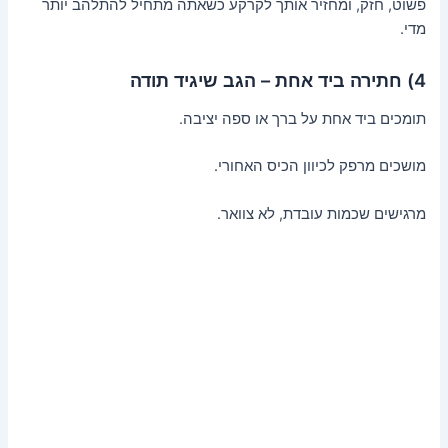
פשוט, חזק, ומחזיר אותך לקרקע כשאתה מתחיל להתלהב יותר
מדי.
4) חתירה ביד אחת – הגב שיגיד תודה
תומכים ביד אחת על ברך או ספה יציבה.
מושכים מרפק לכיוון הכיס האחורי.
מרגישים שכמות עובדת, לא צוואר.