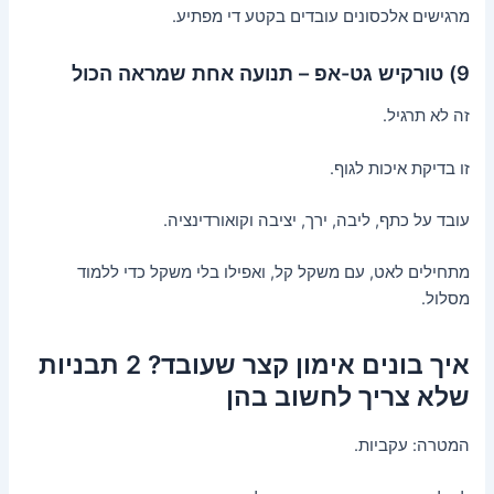
מרגישים אלכסונים עובדים בקטע די מפתיע.
9) טורקיש גט-אפ – תנועה אחת שמראה הכול
זה לא תרגיל.
זו בדיקת איכות לגוף.
עובד על כתף, ליבה, ירך, יציבה וקואורדינציה.
מתחילים לאט, עם משקל קל, ואפילו בלי משקל כדי ללמוד
מסלול.
איך בונים אימון קצר שעובד? 2 תבניות
שלא צריך לחשוב בהן
המטרה: עקביות.