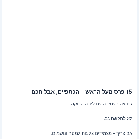
5) פרס מעל הראש – הכתפיים, אבל חכם
לחיצה בעמידה עם ליבה הדוקה.
לא להקשת גב.
אם צריך – מצמידים צלעות למטה ונושמים.