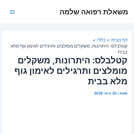
ילוג
משאלת רפואה שלמה
תוכן
Main
Menu
דף הבית
כללי
קטלבלס: היתרונות, משקלים מומלצים ותרגילים לאימון גוף מלא
בבית
קטלבלס: היתרונות, משקלים
מומלצים ותרגילים לאימון גוף
מלא בבית
מאת
/
20 ביוני 2026