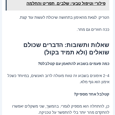
פילורי וטיפול טבעי: שלבים, תפריט והחלמה
הטריק: לצאת מהאימון בתחושה שיכולת לעשות עוד קצת.
ככה חוזרים גם מחר.
שאלות ותשובות: הדברים שכולם
שואלים (ולא תמיד בקול)
כמה פעמים בשבוע להתאמן עם קטלבלס?
2-4 אימונים בשבוע זה טווח מעולה לרוב האנשים, במיוחד כשכל
אימון הוא גוף מלא.
קטלבל אחד מספיק?
כן, להתחלה הוא מספיק לגמרי. בהמשך, שני משקלים יאפשרו
להתקדם מהר יותר בלי להתפשר על טכניקה.