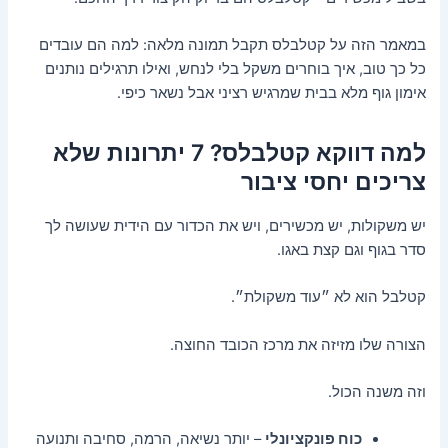
במאמר הזה על קטלבלס תקבל תמונה מלאה: למה הם עובדים
כל כך טוב, איך בוחרים משקל בלי לנחש, ואילו תרגילים נותנים
אימון גוף מלא בבית שמרגיש רציני אבל נשאר כיפי.
למה דווקא קטלבלס? 7 יתרונות שלא
צריכים יחסי ציבור
יש משקולות, יש מכשירים, ויש את הכדור עם הידית שעושה לך
סדר בגוף וגם קצת באגו.
קטלבל הוא לא ״עוד משקולת״.
הצורה שלו מזיזה את מרכז הכובד החוצה.
וזה משנה הכול.
כוח פונקציונלי
– יותר נשיאה, הרמה, סחיבה ותנועה