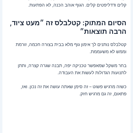
קלים ודדליפטים קלים. הגוף אוהב הכנה, לא הפתעות.
הסיום המתוק: קטלבלס זה ״מעט ציוד,
הרבה תוצאות״
קטלבלס נותנים לך אימון גוף מלא בבית בצורה חכמה, זורמת
וממש לא משעממת.
בחר משקל שמאפשר טכניקה יפה, תבנה שגרה קצרה, ותתן
לתנועות הגדולות לעשות את העבודה.
כשזה מרגיש פשוט – זה סימן שאתה עושה את זה נכון. ואז,
פתאום, זה גם מרגיש חזק.