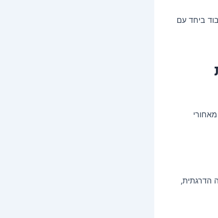
בוד ביחד עם
מאחורי
ה הדרגתית,