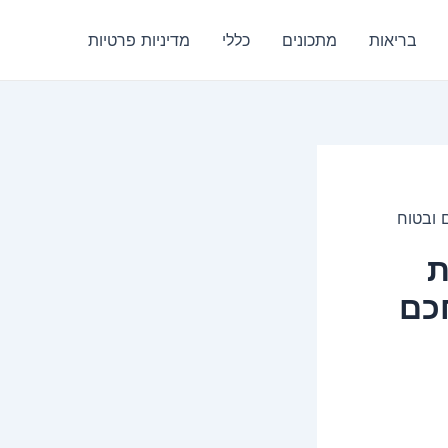
בריאות
מתכונים
כללי
מדיניות פרטיות
 ובטוח
ת
כם