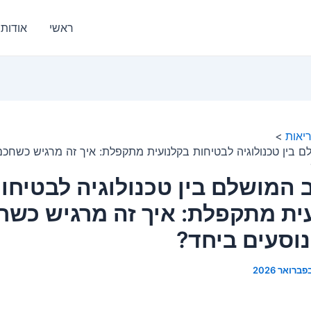
ראשי
אודות
יאות
ם בין טכנולוגיה לבטיחות בקלנועית מתקפלת: איך זה מרגיש כשחכם
 המושלם בין טכנולוגיה לבטיחו
ית מתקפלת: איך זה מרגיש כשח
נוסעים ביחד?