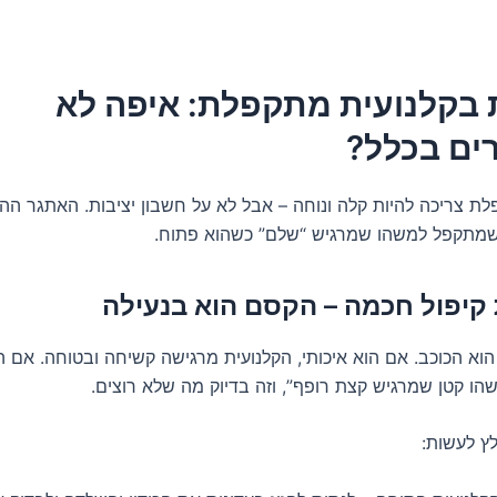
 בקלנועית מתקפלת: איפה לא
ם בכלל?
ת צריכה להיות קלה ונוחה – אבל לא על חשבון יציבות. האתגר ההנ
שמתקפל למשהו שמרגיש “שלם” כשהוא פתוח.
 הוא הכוכב. אם הוא איכותי, הקלנועית מרגישה קשיחה ובטוחה. אם הוא
הו קטן שמרגיש קצת רופף”, וזה בדיוק מה שלא רוצים.
ץ לעשות: