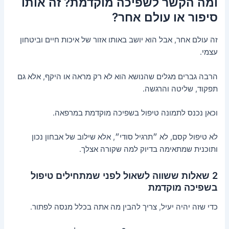
ומה הקשר לשפיכה מוקדמת? זה אותו
סיפור או עולם אחר?
זה עולם אחר, אבל הוא יושב באותו אזור של איכות חיים וביטחון
עצמי.
הרבה גברים מגלים שהנושא הוא לא רק מראה או היקף, אלא גם
תפקוד, שליטה והרגשה.
וכאן נכנס לתמונה טיפול בשפיכה מוקדמת במרפאה.
לא טיפול קסם, לא ״תרגיל סודי״, אלא שילוב של אבחון נכון
ותוכנית שמתאימה בדיוק למה שקורה אצלך.
2 שאלות ששווה לשאול לפני שמתחילים טיפול
בשפיכה מוקדמת
כדי שזה יהיה יעיל, צריך להבין מה אתה בכלל מנסה לפתור.