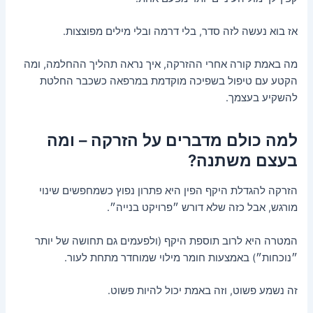
אז בוא נעשה לזה סדר, בלי דרמה ובלי מילים מפוצצות.
מה באמת קורה אחרי ההזרקה, איך נראה תהליך ההחלמה, ומה
הקטע עם טיפול בשפיכה מוקדמת במרפאה כשכבר החלטת
להשקיע בעצמך.
למה כולם מדברים על הזרקה – ומה
בעצם משתנה?
הזרקה להגדלת היקף הפין היא פתרון נפוץ כשמחפשים שינוי
מורגש, אבל כזה שלא דורש ״פרויקט בנייה״.
המטרה היא לרוב תוספת היקף (ולפעמים גם תחושה של יותר
״נוכחות״) באמצעות חומר מילוי שמוחדר מתחת לעור.
זה נשמע פשוט, וזה באמת יכול להיות פשוט.