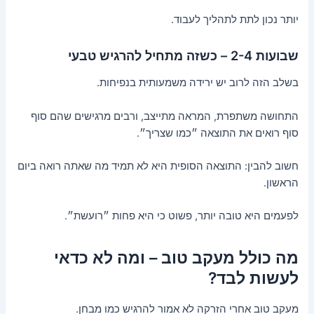
יותר נכון לתת לתהליך לעבוד.
שבועות 2-4 – כשזה מתחיל להרגיש טבעי
בשלב הזה לרוב יש ירידה משמעותית בנפיחות.
התחושה משתפרת, המראה מתייצב, ורבים מרגישים שהם סוף
סוף רואים את התוצאה ״כמו שצריך״.
חשוב להבין: התוצאה הסופית היא לא תמיד מה שאתה רואה ביום
הראשון.
לפעמים היא טובה יותר, פשוט כי היא פחות ״רועשת״.
מה כולל מעקב טוב – ומה לא כדאי
לעשות לבד?
מעקב טוב אחרי הזרקה לא אמור להרגיש כמו מבחן.