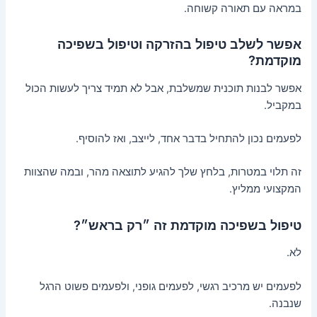
במראה עם תאורה קשוחה.
אפשר לשלב טיפול בהזרקה וטיפול בשפיכה
מוקדמת?
אפשר לבנות תוכנית שמשלבת, אבל לא תמיד צריך לעשות הכול
במקביל.
לפעמים נכון להתחיל בדבר אחד, לייצב, ואז להוסיף.
זה תלוי במטרות, בלחץ שלך להגיע לתוצאה מהר, ובמה שהצוות
המקצועי ממליץ.
טיפול בשפיכה מוקדמת זה ״רק בראש״?
לא.
לפעמים יש מרכיב רגשי, לפעמים גופני, ולפעמים פשוט הרגל
שנבנה.