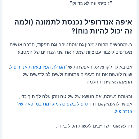
״ניסיתי וזה לא בדיוק״.
איפה אנדרופיל נכנסת לתמונה (ולמה
זה יכול להיות נוח)?
כשמחפשים מקום שמבין גם אסתטיקה וגם תפקוד, הרבה אנשים
מעדיפים לעבוד עם צוות שמכיר את שני הצדדים של המטבע.
אם בא לך לקרוא על האפשרות של
הגדלת הפין בעזרת אנדרופיל
,
שווה לעשות את זה בעיניים פתוחות ולשים לב לדגשים של
התאמה אישית והחלמה.
ובאותה נשימה, אם הנושא של שליטה וזמן עלה לך תוך כדי,
אפשר להעמיק גם דרך
טיפול בשפיכה מוקדמת במרפאה של
אנדרופיל
.
זה לא אומר שחייבים לעשות הכול ביחד.