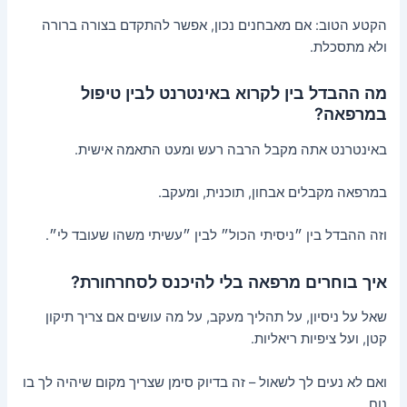
הקטע הטוב: אם מאבחנים נכון, אפשר להתקדם בצורה ברורה
ולא מתסכלת.
מה ההבדל בין לקרוא באינטרנט לבין טיפול
במרפאה?
באינטרנט אתה מקבל הרבה רעש ומעט התאמה אישית.
במרפאה מקבלים אבחון, תוכנית, ומעקב.
וזה ההבדל בין ״ניסיתי הכול״ לבין ״עשיתי משהו שעובד לי״.
איך בוחרים מרפאה בלי להיכנס לסחרחורת?
שאל על ניסיון, על תהליך מעקב, על מה עושים אם צריך תיקון
קטן, ועל ציפיות ריאליות.
ואם לא נעים לך לשאול – זה בדיוק סימן שצריך מקום שיהיה לך בו
נוח.