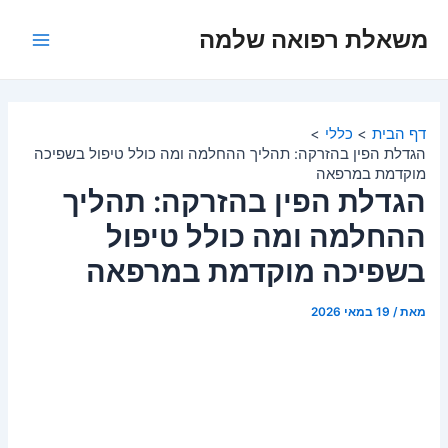
ילוג
משאלת רפואה שלמה
תוכן
Main
Menu
דף הבית
כללי
הגדלת הפין בהזרקה: תהליך ההחלמה ומה כולל טיפול בשפיכה
מוקדמת במרפאה
הגדלת הפין בהזרקה: תהליך
ההחלמה ומה כולל טיפול
בשפיכה מוקדמת במרפאה
מאת
/
19 במאי 2026