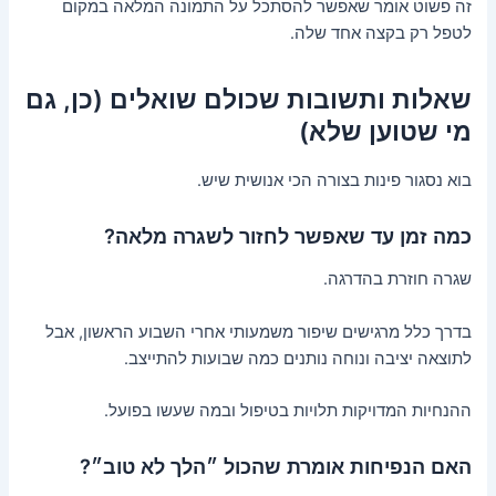
זה פשוט אומר שאפשר להסתכל על התמונה המלאה במקום
לטפל רק בקצה אחד שלה.
שאלות ותשובות שכולם שואלים (כן, גם
מי שטוען שלא)
בוא נסגור פינות בצורה הכי אנושית שיש.
כמה זמן עד שאפשר לחזור לשגרה מלאה?
שגרה חוזרת בהדרגה.
בדרך כלל מרגישים שיפור משמעותי אחרי השבוע הראשון, אבל
לתוצאה יציבה ונוחה נותנים כמה שבועות להתייצב.
ההנחיות המדויקות תלויות בטיפול ובמה שעשו בפועל.
האם הנפיחות אומרת שהכול ״הלך לא טוב״?