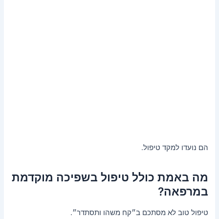
הם נועדו למקד טיפול.
מה באמת כולל טיפול בשפיכה מוקדמת
במרפאה?
טיפול טוב לא מסתכם ב״קח משהו ותסתדר״.