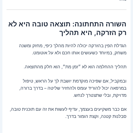
השורה התחתונה: תוצאה טובה היא לא
רק הזרקה, היא תהליך
הגדלת הפין בהזרקה יכולה להיות מהלך כיפי, מחזק ומשנה
משחק, במיוחד כשעושים אותו חכם ולא על אוטומט.
תהליך ההחלמה הוא לא ״זמן מת״, הוא חלק מהתוצאה.
ובמקביל, אם שפיכה מוקדמת יושבת לך על הראש, טיפול
במרפאה יכול להוריד עומס ולהחזיר שליטה – בדרך ברורה,
מדויקת, ובלי שתצטרך לנחש.
אם כבר משקיעים בעצמך, עדיף לעשות את זה עם תוכנית טובה,
סבלנות קטנה, וקצת הומור בדרך.