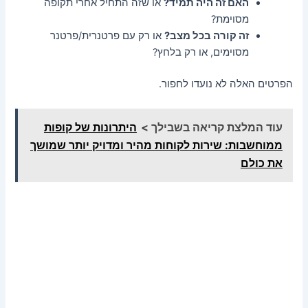
האם זה היה תמיד?
או שזה התחיל אחרי תקופה
מסוימת?
זה קורה בכל מצב?
או רק עם פרטנרית/פרטנר
מסוימים, או רק בלחץ?
הפרטים האלה לא נועדו לחפור.
עוד המלצת קריאה בשבילך >
היתרונות של קופות
ממוחשבות: שירות לקוחות מהיר ומדויק יותר שמושך
את כולם