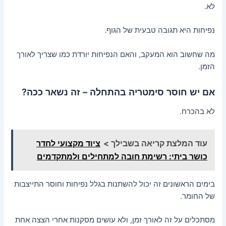
לא.
נפיחות היא תגובה טבעית של הגוף.
מה שחשוב הוא המעקב, והאם הנפיחות יורדת כמו שצריך לאורך
הזמן.
אם יש חוסר סימטריה בהתחלה – זה נשאר ככה?
לא בהכרח.
עוד המלצת קריאה בשבילך >
ציוד מקצועי לחדר
כושר ביתי: רשימת חובה למתחילים ולמתקדמים
בימים הראשונים זה יכול להשתנות בגלל נפיחות וחוסר התייצבות
של החומר.
מסתכלים על זה לאורך זמן, ולא עושים מסקנות אחרי הצצה אחת