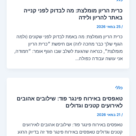
כרית הריון מומלצת: מה לבדוק לפני קנייה
באתר להריון ולידה
/
25 במאי 2026
כרית הריון מומלצת: מה באמת לבדוק לפני שקונים (ולמה
הגוף שלך כבר מחכה לזה) אם חיפשת ״כרית הריון
מומלצת״, כנראה שהגעת לשלב שבו הגוף אומר: ״חמודה,
אני עושה עבודה כפולה…
כללי
טאפסים באירוח פינגר פוד: שילובים אהובים
לאירועים קטנים וגדולים
/
21 במאי 2026
טאפסים באירוח פינגר פוד: שילובים אהובים לאירועים
קטנים וגדולים טאפסים באירוח פינגר פוד זה בדיוק הרגע