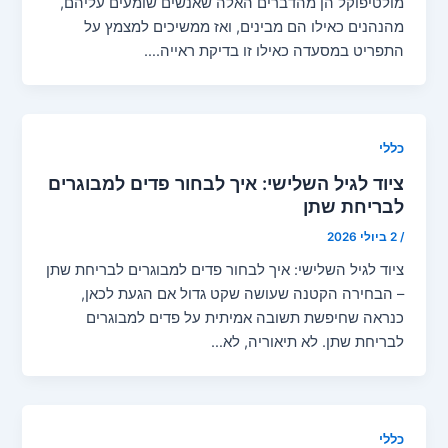
מולטיפוקל הן מהדברים האלה שאנשים שומעים עליהם,
מהנהנים כאילו הם מבינים, ואז ממשיכים למצמץ על
התפריט במסעדה כאילו זו בדיקת ראייה.…
כללי
ציוד לגיל השלישי: איך לבחור פדים למבוגרים
לבריחת שתן
/
2 ביולי 2026
ציוד לגיל השלישי: איך לבחור פדים למבוגרים לבריחת שתן
– הבחירה הקטנה שעושה שקט גדול אם הגעת לכאן,
כנראה שחיפשת תשובה אמיתית על פדים למבוגרים
לבריחת שתן. לא תיאוריה, לא…
כללי