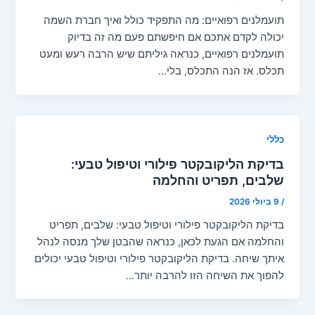
תועמלנים רפואיים: מה התפקיד כולל ואיך חברת השמה
יכולה לקדם אתכם אם חיפשתם פעם מה זה בדיוק
תועמלנים רפואיים, כנראה גיליתם שיש הרבה רעש ומעט
תכלס. אז הנה התכלס, בלי…
כללי
בדיקת הליקובקטר פילורי וטיפול טבעי:
שלבים, תפריט והחלמה
/
9 ביולי 2026
בדיקת הליקובקטר פילורי וטיפול טבעי: שלבים, תפריט
והחלמה אם הגעת לכאן, כנראה שהבטן שלך מנסה לנהל
איתך שיחה. בדיקת הליקובקטר פילורי וטיפול טבעי יכולים
להפוך את השיחה הזו להרבה יותר…