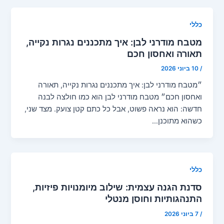
כללי
מטבח מודרני לבן: איך מתכננים נגרות נקייה,
תאורה ואחסון חכם
/
10 ביוני 2026
״מטבח מודרני לבן: איך מתכננים נגרות נקייה, תאורה
ואחסון חכם״ מטבח מודרני לבן הוא כמו חולצה לבנה
חדשה: הוא נראה פשוט, אבל כל כתם קטן צועק. מצד שני,
כשהוא מתוכנן…
כללי
סדנת הגנה עצמית: שילוב מיומנויות פיזיות,
התנהגותיות וחוסן מנטלי
/
7 ביוני 2026