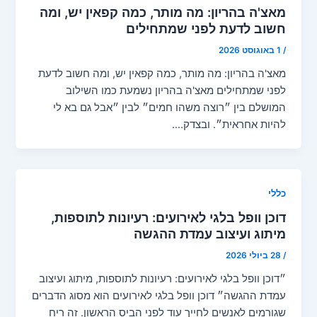
מאצ'ה בהריון: מה מותר, כמה קפאין יש, ומה
חשוב לדעת לפני שמתחילים
/
1 באוגוסט 2026
מאצ'ה בהריון: מה מותר, כמה קפאין יש, ומה חשוב לדעת
לפני שמתחילים מאצ'ה בהריון נשמעת כמו השילוב
המושלם בין ״רוצה משהו חמים״ לבין ״אבל גם בא לי
להיות אחראית״. ובצדק.…
כללי
דוכן וופל בלגי לאירועים: רעיונות לתוספות,
מיתוג ועיצוב עמדת ההגשה
/
28 ביולי 2026
״דוכן וופל בלגי לאירועים: רעיונות לתוספות, מיתוג ועיצוב
עמדת ההגשה״ דוכן וופל בלגי לאירועים הוא מסוג הדברים
שגורמים לאנשים לחייך עוד לפני הביס הראשון. זה ריח