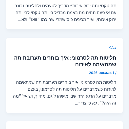
תה טקסי ותה ירוק איכותי: מדריך לטעמים ולחליטה נכונה
אם אי פעם תהית מה באמת מבדיל בין תה טקסי לבין תה
ירוק איכותי, ואיך מכינים כוס שמרגישה כמו ״וואו״ ולא…
כללי
חליטות תה לסרמוני: איך בוחרים תערובת תה
שמתאימה לאירוח
/
1 באוגוסט 2026
חליטות תה לסרמוני: איך בוחרים תערובת תה שמתאימה
לאירוח כשמדברים על חליטות תה לסרמוני, בעצם
מדברים על הרגע הזה שבו מישהו לוגם, מחייך, ושואל ״מה
זה היה?״. לא כי צריך…