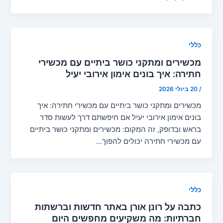
כללי
מכשירים ומתקני כושר ביתיים עם מכשירי
חתירה: איך בונים אימון אירובי יעיל
/
20 ביולי 2026
מכשירים ומתקני כושר ביתיים עם מכשירי חתירה: איך
בונים אימון אירובי יעיל אם חיפשתם דרך לעשות סדר
בראש ובדופק, זה המקום: מכשירים ומתקני כושר ביתיים
עם מכשירי חתירה יכולים להפוך…
כללי
כתבה על רונן אורן באתר חדשות וברשתות
חברתיות: מה משקיעים מחפשים היום