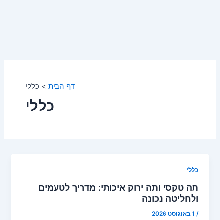
דף הבית
כללי
כללי
כללי
תה טקסי ותה ירוק איכותי: מדריך לטעמים
ולחליטה נכונה
/
1 באוגוסט 2026