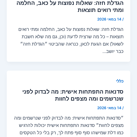
הגדלת חזה: שאלות נפוצות על כאב, החלמה
ומתי רואים תוצאות
/
14 במאי 2026
הגדלת חזה: שאלות נפוצות על כאב, החלמה ומתי רואים
תוצאות – כל מה שרצית לדעת (וכן, גם מה שלא חשבת
לשאול) אם הגעת לכאן, כנראה שהביטוי ״הגדלת חזה״
כבר יושב…
כללי
סדנאות התפתחות אישית: מה לבדוק לפני
שנרשמים ומה מצפים לחוות
/
14 במאי 2026
״סדנאות התפתחות אישית: מה לבדוק לפני שנרשמים ומה
מצפים לחוות״ סדנאות התפתחות אישית יכולות להרגיש
כמו דלת שמישהו סוף סוף פתח לך, רק בלי כל הטקסים