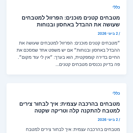
כללי
מטבחים קטנים מוכנים: הפרזול למטבחים
שעושה את ההבדל באחסון ובנוחות
/
2 ביוני 2026
״מטבחים קטנים מוכנים: הפרזול למטבחים שעושה את
ההבדל באחסון ובנוחות״ אם יש משפט אחד שמסכם את
החיים בדירה קומפקטית, הוא בערך: ״אין לי עוד מקום״.
פה בדיוק נכנסים מטבחים קטנים…
כללי
מטבחים בהרכבה עצמית: איך לבחור צירים
למטבח להתקנה קלה וטריקה שקטה
/
2 ביוני 2026
מטבחים בהרכבה עצמית: איך לבחור צירים למטבח