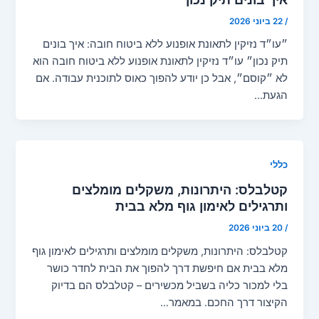
/
22 ביוני 2026
״עו״ד נזיקין לתאונת אופנוע ללא ביטוח חובה: איך בונים
תיק נכון״ עו״ד נזיקין לתאונת אופנוע ללא ביטוח חובה הוא
לא ״קוסם״, אבל כן יודע להפוך כאוס לתוכנית עבודה. אם
הגעת…
כללי
קטלבלס: היתרונות, משקלים מומלצים
ותרגילים לאימון גוף מלא בבית
/
20 ביוני 2026
קטלבלס: היתרונות, משקלים מומלצים ותרגילים לאימון גוף
מלא בבית אם חיפשת דרך להפוך את הבית לחדר כושר
בלי למכור כליה בשביל מכשירים – קטלבלס הם בדיוק
הקיצור דרך החכם. במאמר…