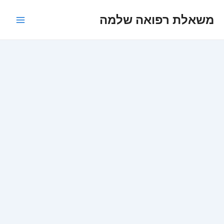
ילוג
משאלת רפואה שלמה
תוכן
Main
Menu