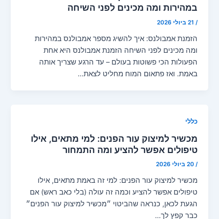
במהירות ומה מכינים לפני השיחה
/
21 ביולי 2026
הזמנת אמבולנס: איך להשיג מספר אמבולנס במהירות
ומה מכינים לפני השיחה הזמנת אמבולנס היא אחת
הפעולות הכי פשוטות בעולם – עד הרגע שצריך אותה
באמת. ואז פתאום המוח מחליט לצאת…
כללי
מכשיר למיצוק עור הפנים: למי מתאים, אילו
טיפולים אפשר להציע ומה התמחור
/
20 ביולי 2026
מכשיר למיצוק עור הפנים: למי זה באמת מתאים, אילו
טיפולים אפשר להציע וכמה זה עולה (בלי כאב ראש) אם
הגעת לכאן, כנראה שהביטוי ״מכשיר למיצוק עור הפנים״
כבר קפץ לך…