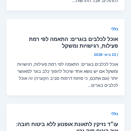
לחתולים. אבל החדשות…
כללי
אוכל לכלבים בוגרים: התאמה לפי רמת
פעילות, רגישויות ומשקל
/
23 ביוני 2026
אוכל לכלבים בוגרים: התאמה לפי רמת פעילות, רגישויות
ומשקל אם יש נושא אחד שיכול להפוך כלב בוגר למאושר
יותר (וגם אתכם, כי פחות דרמות סביב הקערה) זה אוכל
לכלבים בוגרים…
כללי
עו״ד נזיקין לתאונת אופנוע ללא ביטוח חובה:
איך בונים תיק נכון