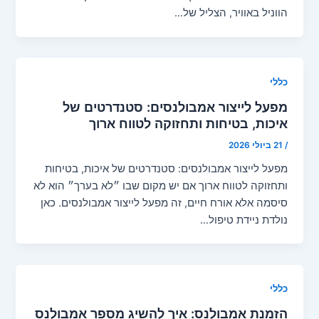
הווניל באוויר, הצליל של…
כללי
מפעל לייצור אמבולנסים: סטנדרטים של
איכות, בטיחות ותחזוקה לטווח ארוך
/
21 ביולי 2026
מפעל לייצור אמבולנסים: סטנדרטים של איכות, בטיחות
ותחזוקה לטווח ארוך אם יש מקום שבו ״לא בערך״ הוא לא
סיסמה אלא אורח חיים, זה מפעל לייצור אמבולנסים. כאן
נולדת ניידת טיפול…
כללי
הזמנת אמבולנס: איך להשיג מספר אמבולנס