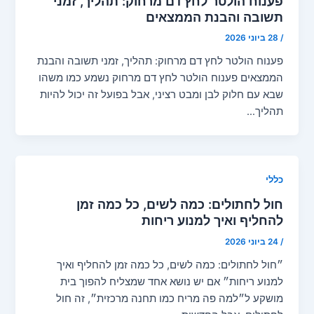
פענוח הולטר לחץ דם מרחוק: תהליך, זמני
תשובה והבנת הממצאים
/
28 ביוני 2026
פענוח הולטר לחץ דם מרחוק: תהליך, זמני תשובה והבנת
הממצאים פענוח הולטר לחץ דם מרחוק נשמע כמו משהו
שבא עם חלוק לבן ומבט רציני, אבל בפועל זה יכול להיות
תהליך…
כללי
חול לחתולים: כמה לשים, כל כמה זמן
להחליף ואיך למנוע ריחות
/
24 ביוני 2026
״חול לחתולים: כמה לשים, כל כמה זמן להחליף ואיך
למנוע ריחות״ אם יש נושא אחד שמצליח להפוך בית
מושקע ל״למה פה מריח כמו תחנה מרכזית״, זה חול