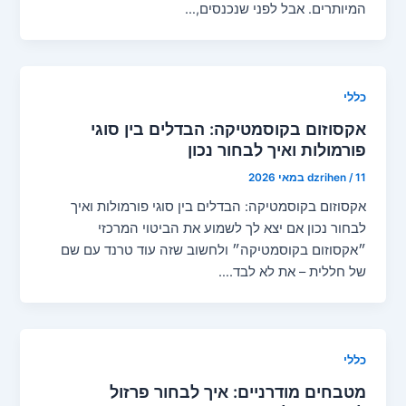
המיותרים. אבל לפני שנכנסים,…
כללי
אקסוזום בקוסמטיקה: הבדלים בין סוגי
פורמולות ואיך לבחור נכון
11 במאי 2026
/
dzrihen
אקסוזום בקוסמטיקה: הבדלים בין סוגי פורמולות ואיך
לבחור נכון אם יצא לך לשמוע את הביטוי המרכזי
״אקסוזום בקוסמטיקה״ ולחשוב שזה עוד טרנד עם שם
של חללית – את לא לבד.…
כללי
מטבחים מודרניים: איך לבחור פרזול