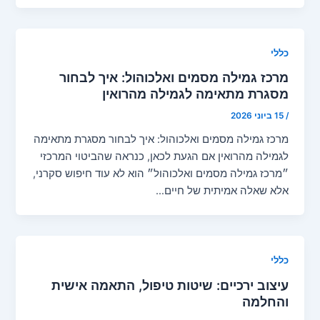
כללי
מרכז גמילה מסמים ואלכוהול: איך לבחור
מסגרת מתאימה לגמילה מהרואין
/
15 ביוני 2026
מרכז גמילה מסמים ואלכוהול: איך לבחור מסגרת מתאימה
לגמילה מהרואין אם הגעת לכאן, כנראה שהביטוי המרכזי
״מרכז גמילה מסמים ואלכוהול״ הוא לא עוד חיפוש סקרני,
אלא שאלה אמיתית של חיים…
כללי
עיצוב ירכיים: שיטות טיפול, התאמה אישית
והחלמה