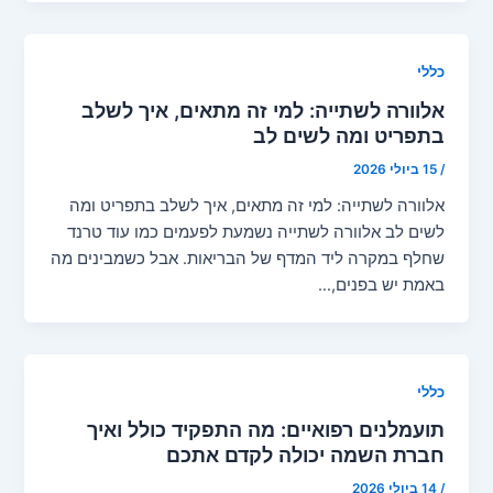
כללי
אלוורה לשתייה: למי זה מתאים, איך לשלב
בתפריט ומה לשים לב
/
15 ביולי 2026
אלוורה לשתייה: למי זה מתאים, איך לשלב בתפריט ומה
לשים לב אלוורה לשתייה נשמעת לפעמים כמו עוד טרנד
שחלף במקרה ליד המדף של הבריאות. אבל כשמבינים מה
באמת יש בפנים,…
כללי
תועמלנים רפואיים: מה התפקיד כולל ואיך
חברת השמה יכולה לקדם אתכם
/
14 ביולי 2026