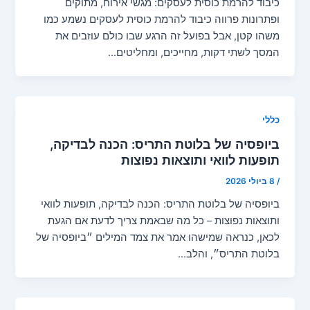
כיבוד להרמת כוסית לעסקים: מגשי אירוח, מתוקים
ופתרונות פרווה כיבוד להרמת כוסית לעסקים נשמע כמו
משהו קטן, אבל בפועל זה הרגע שבו כולם עוזבים את
המסך לשתי דקות, מחייכים, ומחליטים…
כללי
ביופסיה של בלוטת התריס: הכנה לבדיקה,
תופעות לוואי ותוצאות נפוצות
/
8 ביולי 2026
ביופסיה של בלוטת התריס: הכנה לבדיקה, תופעות לוואי
ותוצאות נפוצות – כל מה שבאמת צריך לדעת אם הגעת
לכאן, כנראה שמישהו אמר את צמד המילים ״ביופסיה של
בלוטת התריס״, והלב…