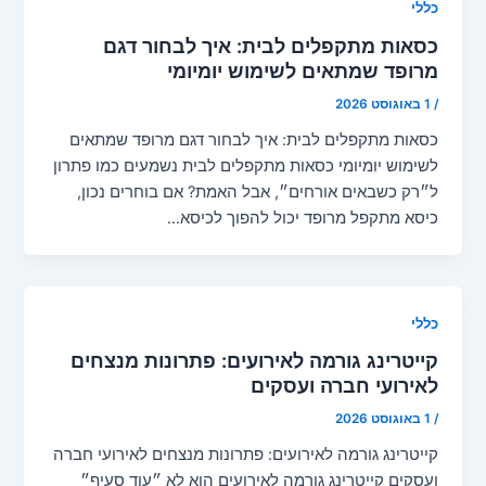
כללי
כסאות מתקפלים לבית: איך לבחור דגם
מרופד שמתאים לשימוש יומיומי
/
1 באוגוסט 2026
כסאות מתקפלים לבית: איך לבחור דגם מרופד שמתאים
לשימוש יומיומי כסאות מתקפלים לבית נשמעים כמו פתרון
ל״רק כשבאים אורחים״, אבל האמת? אם בוחרים נכון,
כיסא מתקפל מרופד יכול להפוך לכיסא…
כללי
קייטרינג גורמה לאירועים: פתרונות מנצחים
לאירועי חברה ועסקים
/
1 באוגוסט 2026
קייטרינג גורמה לאירועים: פתרונות מנצחים לאירועי חברה
ועסקים קייטרינג גורמה לאירועים הוא לא ״עוד סעיף״