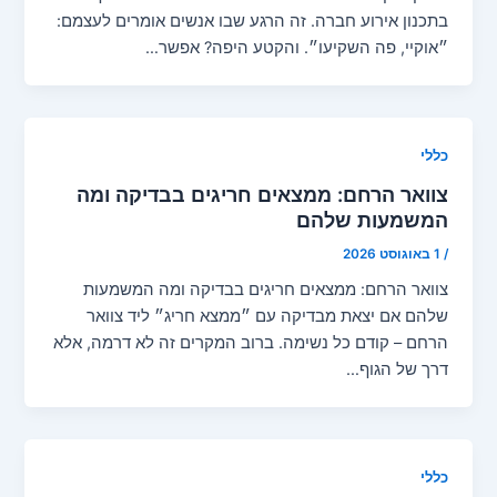
בתכנון אירוע חברה. זה הרגע שבו אנשים אומרים לעצמם:
״אוקיי, פה השקיעו״. והקטע היפה? אפשר…
כללי
צוואר הרחם: ממצאים חריגים בבדיקה ומה
המשמעות שלהם
/
1 באוגוסט 2026
צוואר הרחם: ממצאים חריגים בבדיקה ומה המשמעות
שלהם אם יצאת מבדיקה עם ״ממצא חריג״ ליד צוואר
הרחם – קודם כל נשימה. ברוב המקרים זה לא דרמה, אלא
דרך של הגוף…
כללי