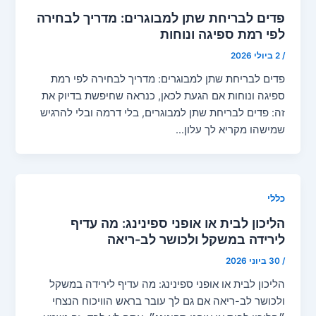
פדים לבריחת שתן למבוגרים: מדריך לבחירה
לפי רמת ספיגה ונוחות
/
2 ביולי 2026
פדים לבריחת שתן למבוגרים: מדריך לבחירה לפי רמת
ספיגה ונוחות אם הגעת לכאן, כנראה שחיפשת בדיוק את
זה: פדים לבריחת שתן למבוגרים, בלי דרמה ובלי להרגיש
שמישהו מקריא לך עלון…
כללי
הליכון לבית או אופני ספינינג: מה עדיף
לירידה במשקל ולכושר לב-ריאה
/
30 ביוני 2026
הליכון לבית או אופני ספינינג: מה עדיף לירידה במשקל
ולכושר לב-ריאה אם גם לך עובר בראש הוויכוח הנצחי