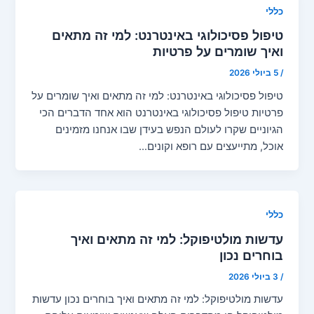
כללי
טיפול פסיכולוגי באינטרנט: למי זה מתאים
ואיך שומרים על פרטיות
/
5 ביולי 2026
טיפול פסיכולוגי באינטרנט: למי זה מתאים ואיך שומרים על
פרטיות טיפול פסיכולוגי באינטרנט הוא אחד הדברים הכי
הגיוניים שקרו לעולם הנפש בעידן שבו אנחנו מזמינים
אוכל, מתייעצים עם רופא וקונים…
כללי
עדשות מולטיפוקל: למי זה מתאים ואיך
בוחרים נכון
/
3 ביולי 2026
עדשות מולטיפוקל: למי זה מתאים ואיך בוחרים נכון עדשות