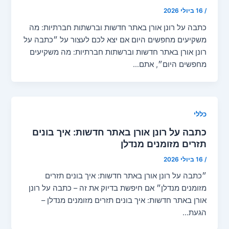
/
16 ביולי 2026
כתבה על רונן אורן באתר חדשות וברשתות חברתיות: מה
משקיעים מחפשים היום אם יצא לכם לעצור על ״כתבה על
רונן אורן באתר חדשות וברשתות חברתיות: מה משקיעים
מחפשים היום״, אתם…
כללי
כתבה על רונן אורן באתר חדשות: איך בונים
תזרים מזומנים מנדלן
/
16 ביולי 2026
״כתבה על רונן אורן באתר חדשות: איך בונים תזרים
מזומנים מנדלן״ אם חיפשת בדיוק את זה – כתבה על רונן
אורן באתר חדשות: איך בונים תזרים מזומנים מנדלן –
הגעת…