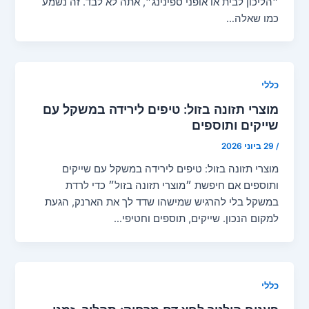
״הליכון לבית או אופני ספינינג״, אתה לא לבד. זה נשמע
כמו שאלה…
כללי
מוצרי תזונה בזול: טיפים לירידה במשקל עם
שייקים ותוספים
/
29 ביוני 2026
מוצרי תזונה בזול: טיפים לירידה במשקל עם שייקים
ותוספים אם חיפשת ״מוצרי תזונה בזול״ כדי לרדת
במשקל בלי להרגיש שמישהו שדד לך את הארנק, הגעת
למקום הנכון. שייקים, תוספים וחטיפי…
כללי