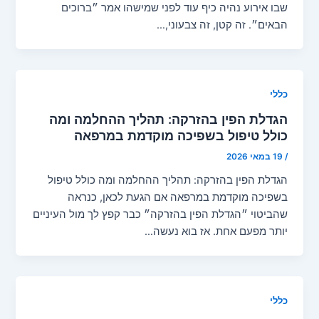
שבו אירוע נהיה כיף עוד לפני שמישהו אמר ״ברוכים
הבאים״. זה קטן, זה צבעוני,…
כללי
הגדלת הפין בהזרקה: תהליך ההחלמה ומה
כולל טיפול בשפיכה מוקדמת במרפאה
/
19 במאי 2026
הגדלת הפין בהזרקה: תהליך ההחלמה ומה כולל טיפול
בשפיכה מוקדמת במרפאה אם הגעת לכאן, כנראה
שהביטוי ״הגדלת הפין בהזרקה״ כבר קפץ לך מול העיניים
יותר מפעם אחת. אז בוא נעשה…
כללי