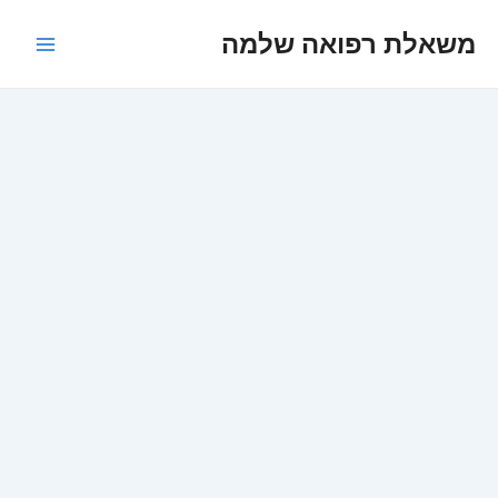
ילוג
משאלת רפואה שלמה
תוכן
Main
Menu