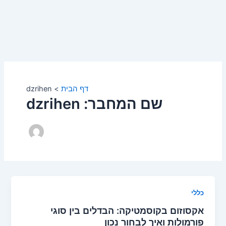
דף הבית
dzrihen
שם המחבר: dzrihen
כללי
אקסוזום בקוסמטיקה: הבדלים בין סוגי
פורמולות ואיך לבחור נכון