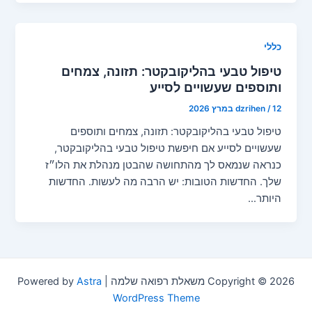
כללי
טיפול טבעי בהליקובקטר: תזונה, צמחים
ותוספים שעשויים לסייע
12 במרץ 2026
/
dzrihen
טיפול טבעי בהליקובקטר: תזונה, צמחים ותוספים
שעשויים לסייע אם חיפשת טיפול טבעי בהליקובקטר,
כנראה שנמאס לך מהתחושה שהבטן מנהלת את הלו״ז
שלך. החדשות הטובות: יש הרבה מה לעשות. החדשות
היותר…
Copyright © 2026 משאלת רפואה שלמה | Powered by
Astra
WordPress Theme