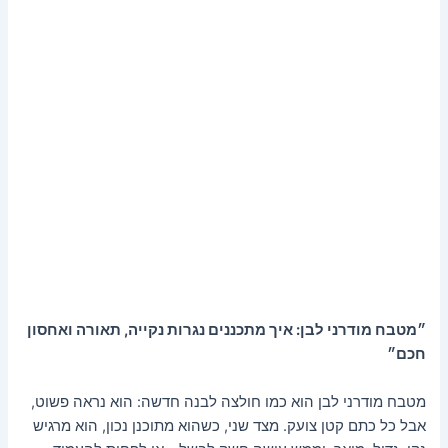
״מטבח מודרני לבן: איך מתכננים נגרות נקייה, תאורה ואחסון
חכם״
מטבח מודרני לבן הוא כמו חולצה לבנה חדשה: הוא נראה פשוט,
אבל כל כתם קטן צועק. מצד שני, כשהוא מתוכנן נכון, הוא מרגיש