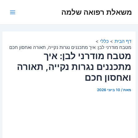
ילוג
משאלת רפואה שלמה
תוכן
Main
Menu
דף הבית
כללי
מטבח מודרני לבן: איך מתכננים נגרות נקייה, תאורה ואחסון חכם
מטבח מודרני לבן: איך
מתכננים נגרות נקייה, תאורה
ואחסון חכם
מאת
/
10 ביוני 2026