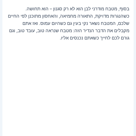
בסוף, מטבח מודרני לבן הוא לא רק סגנון – הוא תחושה.
כשהנגרות מדויקת, התאורה מחמיאה, והאחסון מתוכנן לפי החיים
שלכם, המטבח נשאר נקי בעין גם כשהיום עמוס. ואז אתם
מקבלים את הדבר הנדיר הזה: מטבח שנראה טוב, עובד טוב, וגם
גורם לכם לחייך כשאתם נכנסים אליו.