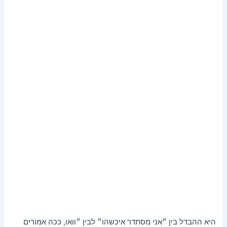
היא ההבדל בין ״אני מסתדר איכשהו״ לבין ״וואו, ככה אמורים