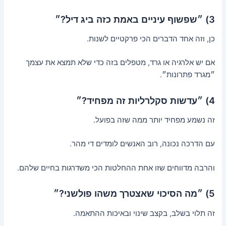
3) ״שפשוף עיניים באמת כזה ביג דיל?״
כן, וזה אחד הדברים הכי פרקטיים לשנות.
אם יש אלרגיה או גרד, מטפלים בזה כדי שלא תמצא את עצמך
״מגרד פתרונות״.
4) ״עדשות סקלרליות זה מפחיד?״
זה נשמע מפחיד יותר ממה שזה בפועל.
עם הדרכה נכונה, רוב האנשים לומדים די מהר.
והרבה מדווחים שזו אחת ההחלטות הכי משדרגות בחיים שלהם.
5) ״מה הסיכוי שאצטרך משהו פולשני?״
זה תלוי בשלב, בקצב שינוי ובאיכות ההתאמה.