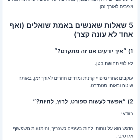
ויציבים לאורך זמן.
5 שאלות שאנשים באמת שואלים (ואף
אחד לא עונה קצר)
1) ״איך יודעים אם זה מתקדם?״
לא לפי תחושת בטן.
עוקבים אחרי מיפויי קרנית ומדדים חוזרים לאורך זמן, באותה
שיטה ובאותו סטנדרט.
2) ״אפשר לעשות ספורט, לרוץ, לחיות?״
בוודאי.
הדגש הוא על נוחות, לחות בעיניים כשצריך, והימנעות משפשוף
אגרסיבי.