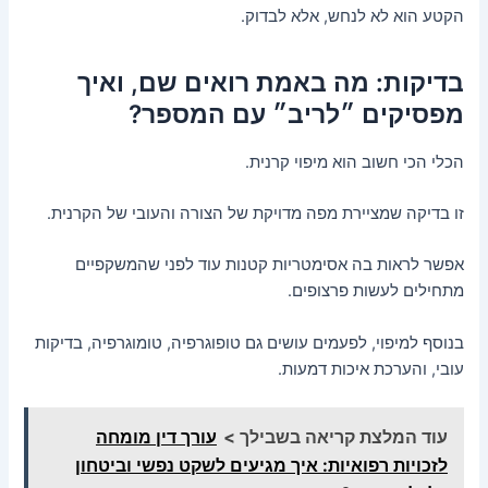
הקטע הוא לא לנחש, אלא לבדוק.
בדיקות: מה באמת רואים שם, ואיך
מפסיקים ״לריב״ עם המספר?
הכלי הכי חשוב הוא מיפוי קרנית.
זו בדיקה שמציירת מפה מדויקת של הצורה והעובי של הקרנית.
אפשר לראות בה אסימטריות קטנות עוד לפני שהמשקפיים
מתחילים לעשות פרצופים.
בנוסף למיפוי, לפעמים עושים גם טופוגרפיה, טומוגרפיה, בדיקות
עובי, והערכת איכות דמעות.
עוד המלצת קריאה בשבילך >
עורך דין מומחה
לזכויות רפואיות: איך מגיעים לשקט נפשי וביטחון