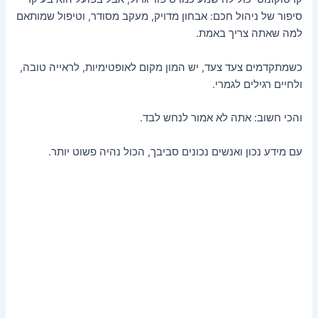
סיפור של ניהול חכם: אבחון מדויק, מעקב מסודר, וטיפול שמותאם
למה שאתה צריך באמת.
כשמתקדמים צעד צעד, יש המון מקום לאופטימיות, לראייה טובה,
ולחיים רגילים לגמרי.
והכי חשוב: אתה לא אמור לנחש לבד.
עם מידע נכון ואנשים נכונים סביבך, הכול נהיה פשוט יותר.