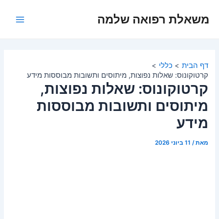
ילוג
משאלת רפואה שלמה
תוכן
Main
Menu
דף הבית
כללי
קרטוקונוס: שאלות נפוצות, מיתוסים ותשובות מבוססות מידע
קרטוקונוס: שאלות נפוצות,
מיתוסים ותשובות מבוססות
מידע
מאת
/
11 ביוני 2026