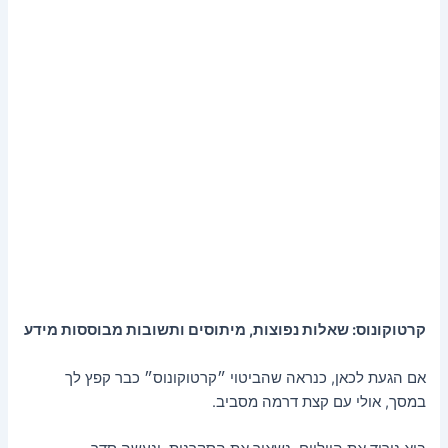
קרטוקונוס: שאלות נפוצות, מיתוסים ותשובות מבוססות מידע
אם הגעת לכאן, כנראה שהביטוי ״קרטוקונוס״ כבר קפץ לך
במסך, אולי עם קצת דרמה מסביב.