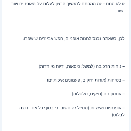
זו לא סתם – זה המפתח להמשך הרצון לעלות על האופניים שוב
ושוב.
לכן, כשאתה נכנס לחנות אופניים, חפש אביזרים שישפרו:
– נוחות הרכיבה (למשל: כיסאות, ידיות מיוחדות)
– בטיחות (אורות חזקים, פעמונים איכותיים)
– אחסון נוח (תיקים, סלסלות)
– אופנתיות ואישיות (סטייל זה חשוב, כי בסוף כל אחד רוצה
לבלוט)