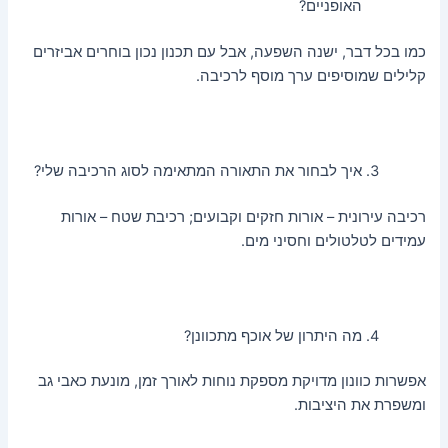
האופניים?
כמו בכל דבר, ישנה השפעה, אבל עם תכנון נכון בוחרים אביזרים
קלילים שמוסיפים ערך מוסף לרכיבה.
איך לבחור את התאורה המתאימה לסוג הרכיבה שלי?
רכיבה עירונית – אורות חזקים וקבועים; רכיבת שטח – אורות
עמידים לטלטולים וחסיני מים.
מה היתרון של אוכף מתכוונן?
אפשרות כוונון מדויקת מספקת נוחות לאורך זמן, מונעת כאבי גב
ומשפרת את היציבות.