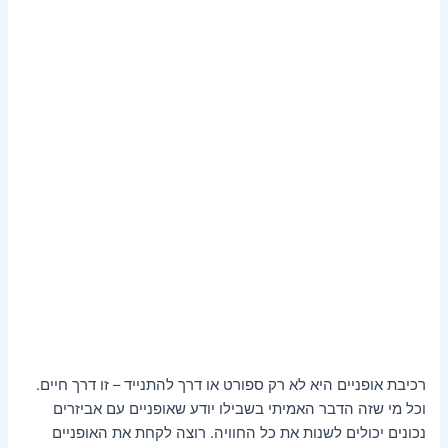
רכיבת אופניים היא לא רק ספורט או דרך להתנייד – זו דרך חיים.
וכל מי שזה הדבר האמיתי בשבילו יודע שאופניים עם אביזרים
נכונים יכולים לשנות את כל החוויה. רוצה לקחת את האופניים