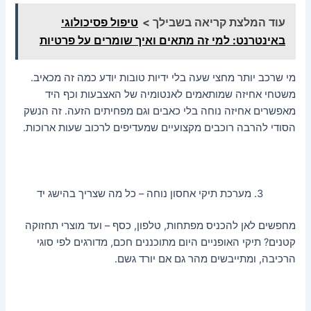
עוד המלצת קריאה בשבילך >
טיפול פסיכולוגי
באינטרנט: למי זה מתאים ואיך שומרים על פרטיות
מי שרכב יותר מחצי שעה בלי ידיות טובות יודע כמה זה מכאיב.
משטחי אחיזה שמותאמים לאנטומיה של האצבעות וכף היד
מאפשרים אחיזה נוחה בלי כאבים וגם מפחיתים הזעה. זה הנשק
הסודי להרבה רוכבים מקצועיים שמעדיפים לרכוב שעות ארוכות.
מערכת תיקי אחסון נוחה – כל מה שצריך בהישג יד
מחפשים לאן להכניס מפתחות, טלפון, כסף – ועד מוצרי תחזוקה
קטנים? תיקי האופניים היום מתוכננים חכם, מדורגים לפי סוגי
הרכיבה, ומתייבשים מהר גם אם יורד גשם.