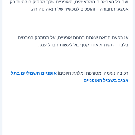
ועם כל האביזרים המתאימים, האופניים שלך מפסיקים להיות רק
אמצעי תחבורה – והופכים למכשיר של הנאה טהורה.
אז בפעם הבאה שאתה בחנות אופניים, אל תסתפק במבטים
בלבד – תשדרוג אחד קטן יכול לעשות הבדל ענק.
רכיבה נעימה, מטורפת ומלאת חיוכים!
אופניים חשמליים בתל
אביב בשביל האופניים