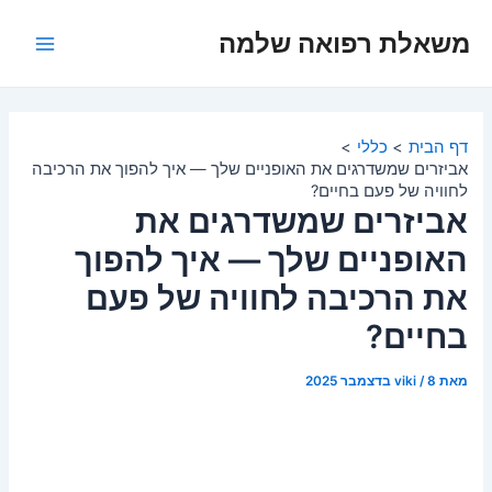
ילוג
משאלת רפואה שלמה
תוכן
Main
Menu
דף הבית
כללי
אביזרים שמשדרגים את האופניים שלך — איך להפוך את הרכיבה
לחוויה של פעם בחיים?
אביזרים שמשדרגים את
האופניים שלך — איך להפוך
את הרכיבה לחוויה של פעם
בחיים?
מאת
8 בדצמבר 2025
/
viki