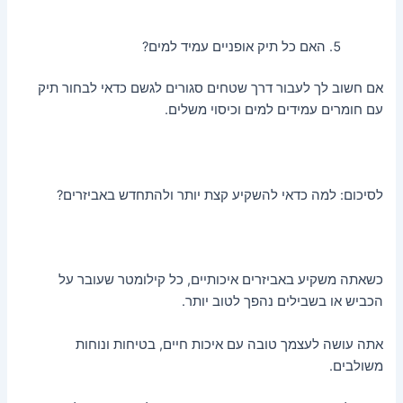
האם כל תיק אופניים עמיד למים?
אם חשוב לך לעבור דרך שטחים סגורים לגשם כדאי לבחור תיק
עם חומרים עמידים למים וכיסוי משלים.
לסיכום: למה כדאי להשקיע קצת יותר ולהתחדש באביזרים?
כשאתה משקיע באביזרים איכותיים, כל קילומטר שעובר על
הכביש או בשבילים נהפך לטוב יותר.
אתה עושה לעצמך טובה עם איכות חיים, בטיחות ונוחות
משולבים.