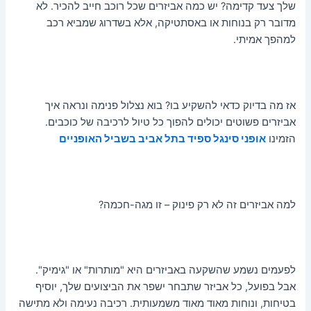
שלך צעד קדימה? יש כמה אביזרים שכל רוכב חייב להכיר. לא
מדובר רק בנוחות או באסתטיקה, אלא בשדרוג שמביא רכב
למהפך אמיתי.
אז מה בדיוק כדאי להשקיע בו? בוא נצלול פנימה ונראה איך
אביזרים פשוטים יכולים להפוך כל טיול לרכיבה של כוכבים.
הזמינו
אופני סינגל ספיד בתל אביב בשביל האופניים
למה אביזרים זה לא רק פינוק – זו מגה-חכמה?
לפעמים נשמע שהשקעה באביזרים היא "מותרות" או "גימיק".
אבל בפועל, כל אביזר שתבחר ישפר את הביצועים שלך, יוסיף
בטיחות, ונוחות מאוד מאוד משמעותית. רכיבה נעימה ולא מתישה