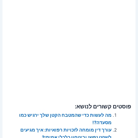
פוסטים קשורים לנושא:
מה לעשות כדי שהמטבח הקטן שלך ירגיש כמו
מסעדה?!
עורך דין מומחה לזכויות רפואיות: איך מגיעים
לשקט נפשי וביטחון כלכלי אמיתי?