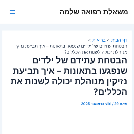
ילוג
משאלת רפואה שלמה
תוכן
Main
Menu
דף הבית
בריאות
הבטחת עתידם של ילדים שנפגעו בתאונות – איך תביעת נזיקין
מנוהלת יכולה לשנות את הכללים?
הבטחת עתידם של ילדים
שנפגעו בתאונות – איך תביעת
נזיקין מנוהלת יכולה לשנות את
הכללים?
מאת
29 בדצמבר 2025
/
viki