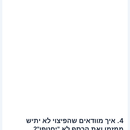
4. איך מוודאים שהפיצוי לא יתיש
ממזמן ואת הכסף לא "יחטפו"?