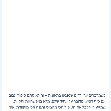
כשמדברים על ילדים שנפגעו בתאונות – זה לא סתם סיפור עצוב
עם סוף דומע. מדובר על עתיד שלם, מלא באפשרויות ותקוות,
שמגיע לו לקבל את הטיפול הכי מקצועי והגנה הכי מוקפדת. איך