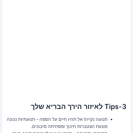
3-Tips לאיזור הירך הבריא שלך
תנועה נקייה! אל תהיו חיים על הספה – תנועתיות נכונה
מונעת הצטברות חיכוך ומפחיתה סיבוכים.