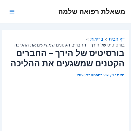
ילוג
משאלת רפואה שלמה
תוכן
Main
Menu
דף הבית
בריאות
בורסיטיס של הירך – החברים הקטנים שמשגעים את ההליכה
בורסיטיס של הירך – החברים
הקטנים שמשגעים את ההליכה
מאת
17 בספטמבר 2025
/
viki