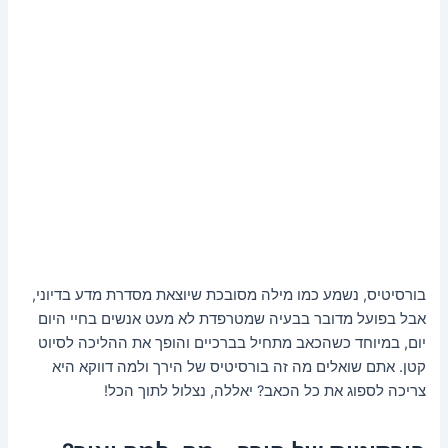
בורסיטיס, נשמע כמו מילה מסובכת שיוצאת מסדרת מדע בדיוני,
אבל בפועל מדובר בבעיה שמטרפדת לא מעט אנשים בחיי היום
יום, במיוחד כשהכאב מתחיל בברכיים והופך את ההליכה לסיוט
קטן. אתם שואלים מה זה בורסיטיס של הירך ולמה דווקא היא
צריכה לספוג את כל הכאב? יאללה, נצלול לתוך הכל!