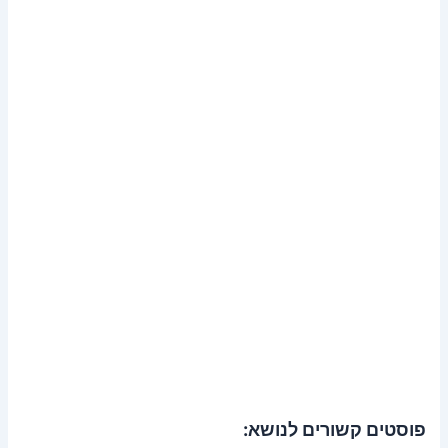
פוסטים קשורים לנושא: