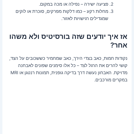
פציעה ישירה – נפילה או מכה במקום.
מחלות רקע – כמו דלקות מפרקים, סוכרת או לוקים
שמגדילים רגישויות לאזור.
אז איך יודעים שזה בורסיטיס ולא משהו
אחר?
נקודות חמות, כאב בצדי הירך, כאב שמחמיר כששכובים על הצד,
קושי להרים את הרגל לצד – כל אלו סימנים שפונים לאבחנה
מדויקת. האבחון נעשה דרך בדיקה גופנית, תמונות רנטגן או MRI
במקרים מורכבים.