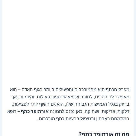
מפרק הכתף הוא מהמורכבים והפעילים ביותר בגוף האדם – הוא
מאפשר לנו להרים, לסובב ולבצע אינספור פעולות יומיומיות. אך
בדיוק בגלל הגמישות הגבוהה שלו, הוא גם חשוף יותר לפציעות,
דלקות, פריקות, ושחיקה. כאן נכנס לתמונה
אורתופד כתף
– רופא
המתמחה באבחון ובטיפול בבעיות כתף מורכבות.
מה זה אורתופד כתף?