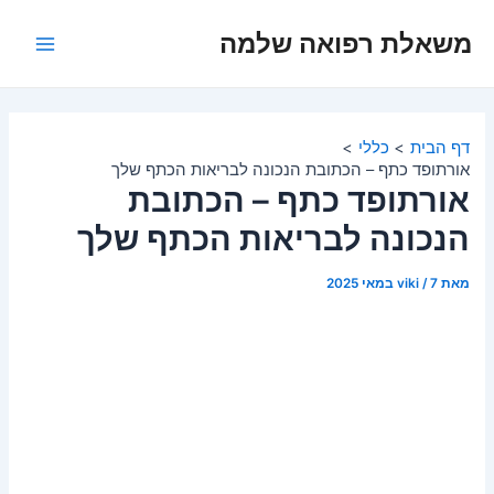
ילוג
משאלת רפואה שלמה
תוכן
Main
Menu
דף הבית
כללי
אורתופד כתף – הכתובת הנכונה לבריאות הכתף שלך
אורתופד כתף – הכתובת
הנכונה לבריאות הכתף שלך
מאת
7 במאי 2025
/
viki