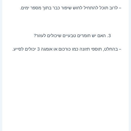
– לרוב תוכל להתחיל לחוש שיפור כבר בתוך מספר ימים.
האם יש חומרים טבעיים שיכולים לעזור?
– בהחלט, תוספי תזונה כמו כורכום או אומגה 3 יכולים לסייע.