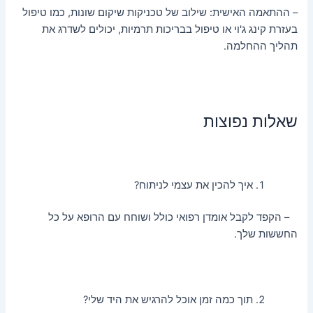
– ההתאמה האישית: שילוב של טכניקות שיקום שונות, כמו טיפול
בעזרת קינג ג'וי או טיפול בבריכות תרמיות, יכולים לשדרג את
תהליך ההחלמה.
שאלות נפוצות
איך להכין את עצמי לניתוח?
– הקפד לקבל אומדן רפואי כולל ושוחח עם הרופא על כל
החששות שלך.
תוך כמה זמן אוכל להרגיש את היד שלי?