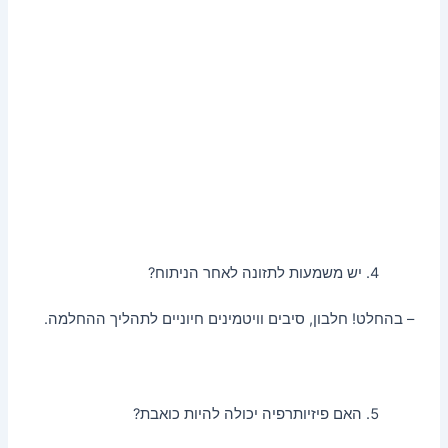
יש משמעות לתזונה לאחר הניתוח?
– בהחלט! חלבון, סיבים וויטמינים חיוניים לתהליך ההחלמה.
האם פיזיותרפיה יכולה להיות כואבת?