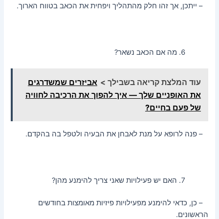
– ייתכן, אך זהו חלק מהתהליך ויפחית את הכאב בטווח הארוך.
מה אם הכאב נשאר?
עוד המלצת קריאה בשבילך >
אביזרים שמשדרגים
את האופניים שלך — איך להפוך את הרכיבה לחוויה
של פעם בחיים?
– פנה לרופא על מנת לאבחן את הבעיה ולטפל בה בהקדם.
האם יש פעילויות שאני צריך להימנע מהן?
– כן, כדאי להימנע מפעילויות פיזיות מאומצות בחודשים
הראשונים.