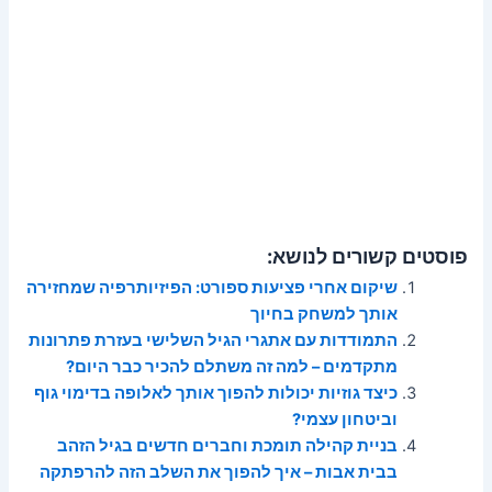
פוסטים קשורים לנושא:
שיקום אחרי פציעות ספורט: הפיזיותרפיה שמחזירה
אותך למשחק בחיוך
התמודדות עם אתגרי הגיל השלישי בעזרת פתרונות
מתקדמים – למה זה משתלם להכיר כבר היום?
כיצד גוזיות יכולות להפוך אותך לאלופה בדימוי גוף
וביטחון עצמי?
בניית קהילה תומכת וחברים חדשים בגיל הזהב
בבית אבות – איך להפוך את השלב הזה להרפתקה