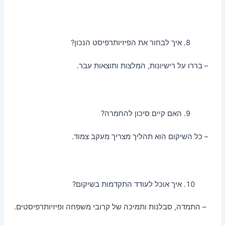
איך לבחור את הפיזיותרפיסט הנכון?
– בררו על רישיונות, המלצות ותוצאות עבר.
האם קיים סיכון להחמרה?
– כל השיקום הוא תהליך מצריך מעקב צמוד.
איך אוכל לעודד התקדמות בשיקום?
– התמדה, סבלנות ותמיכה של קרובי משפחה ופיזיותרפיסטים.