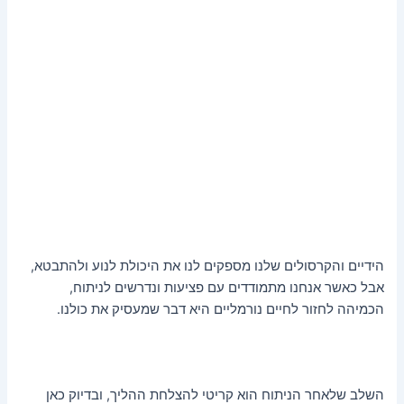
הידיים והקרסולים שלנו מספקים לנו את היכולת לנוע ולהתבטא,
אבל כאשר אנחנו מתמודדים עם פציעות ונדרשים לניתוח,
הכמיהה לחזור לחיים נורמליים היא דבר שמעסיק את כולנו.
השלב שלאחר הניתוח הוא קריטי להצלחת ההליך, ובדיוק כאן