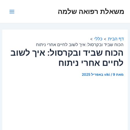
ילוג
משאלת רפואה שלמה
תוכן
Main
Menu
דף הבית
כללי
הכוח שביד ובקרסול: איך לשוב לחיים אחרי ניתוח
הכוח שביד ובקרסול: איך לשוב
לחיים אחרי ניתוח
מאת
9 באפריל 2025
/
viki